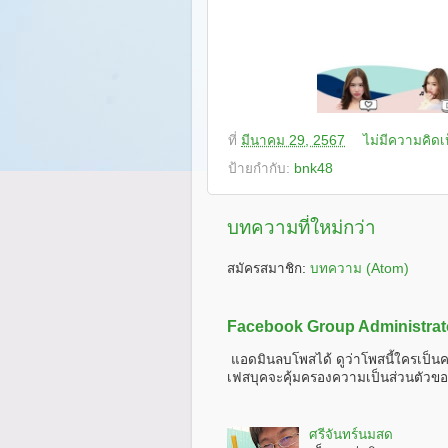
ที่
มีนาคม 29, 2567
ไม่มีความคิดเ
ป้ายกำกับ:
bnk48
บทความที่ใหม่กว่า
สมัครสมาชิก:
บทความ (Atom)
Facebook Group Administrat
แอดมินลบโพสได้ ดูว่าโพสนี้ใครเป็นค
เฟสบุคจะคุ้มครองความเป็นส่วนตัวขอ
ศรีจันทร์นมสด