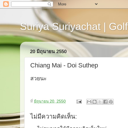
Suriya Suriyachat | Golf
20 มิถุนายน 2550
Chiang Mai - Doi Suthep
สวยนะ
ที่
มิถุนายน 20, 2550
ไม่มีความคิดเห็น: