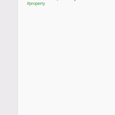
#property