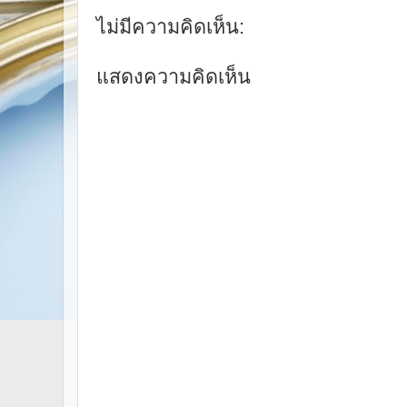
ไม่มีความคิดเห็น:
แสดงความคิดเห็น