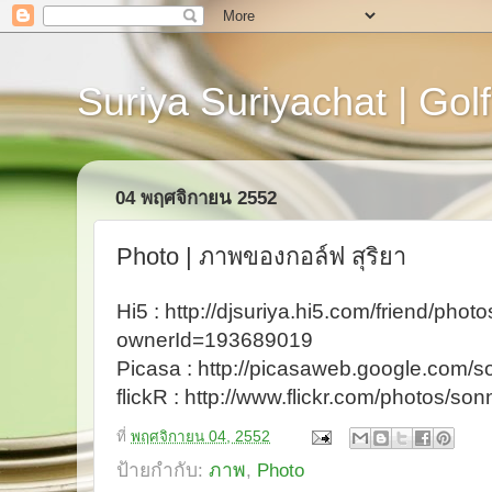
Suriya Suriyachat | Golf
04 พฤศจิกายน 2552
Photo | ภาพของกอล์ฟ สุริยา
Hi5 : http://djsuriya.hi5.com/friend/ph
ownerId=193689019
Picasa : http://picasaweb.google.com/s
flickR : http://www.flickr.com/photos/son
ที่
พฤศจิกายน 04, 2552
ป้ายกำกับ:
ภาพ
,
Photo