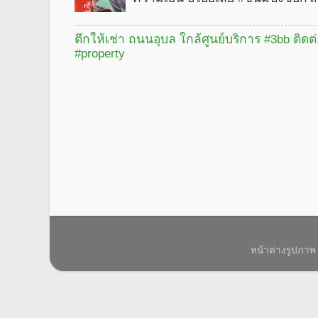
ตึกให้เช่า ถนนอุบล ใกล้ศูนย์บริการ #3bb ติดต
#property
หน้าต่างรูปภาพ