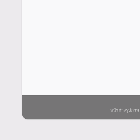
หน้าต่างรูปภาพ