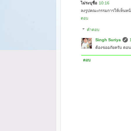
ไม่ระบุชื่อ
10:16
ลงรูปคณะกรรมการให้เห็นหน้
ตอบ
คำตอบ
Singh Suriya
ต้องขออภัยครับ ตอนนี
ตอบ