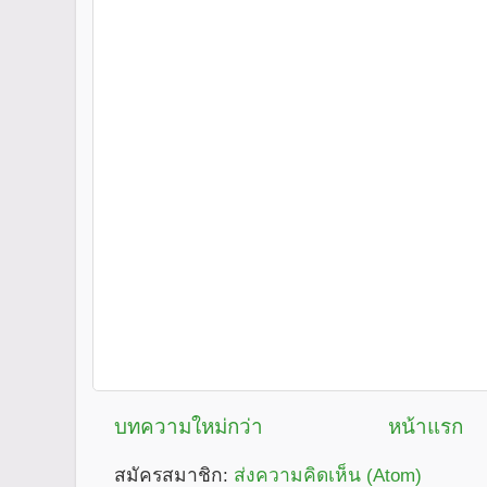
บทความใหม่กว่า
หน้าแรก
สมัครสมาชิก:
ส่งความคิดเห็น (Atom)