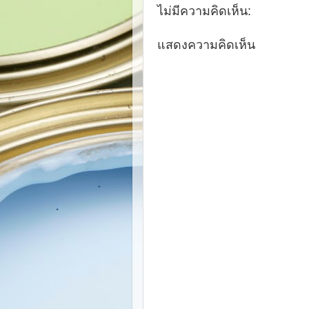
ไม่มีความคิดเห็น:
แสดงความคิดเห็น