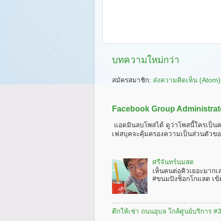
บทความใหม่กว่า
สมัครสมาชิก:
ส่งความคิดเห็น (Atom)
Facebook Group Administrat
แอดมินลบโพสได้ ดูว่าโพสนี้ใครเป็นค
เฟสบุคจะคุ้มครองความเป็นส่วนตัวขอ
ศรีจันทร์นมสด
เห็นคนต่อคิวเยอะมากเ
#ขนมปังช็อกโกแลต เข้
ตึกให้เช่า ถนนอุบล ใกล้ศูนย์บริการ 