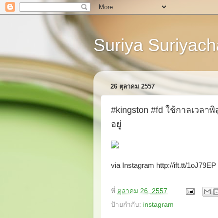
Suriya Suriyacha
26 ตุลาคม 2557
#kingston #fd ใช้กาลเวลาพิ
อยู่
via Instagram http://ift.tt/1oJ79EP
ที่
ตุลาคม 26, 2557
ป้ายกำกับ:
instagram