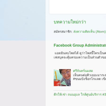
บทความใหม่กว่า
สมัครสมาชิก:
ส่งความคิดเห็น (Atom)
Facebook Group Administrat
แอดมินลบโพสได้ ดูว่าโพสนี้ใครเป็นค
เฟสบุคจะคุ้มครองความเป็นส่วนตัวขอ
ศรีจันทร์นมสด
เห็นคนต่อคิวเยอะมากเ
#ขนมปังช็อกโกแลต เข้
ตึกให้เช่า ถนนอุบล ใกล้ศูนย์บริการ 