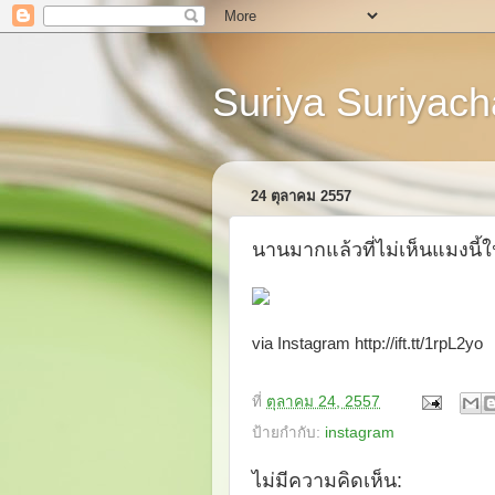
Suriya Suriyacha
24 ตุลาคม 2557
นานมากแล้วที่ไม่เห็นแมงนี้ใ
via Instagram http://ift.tt/1rpL2yo
ที่
ตุลาคม 24, 2557
ป้ายกำกับ:
instagram
ไม่มีความคิดเห็น: