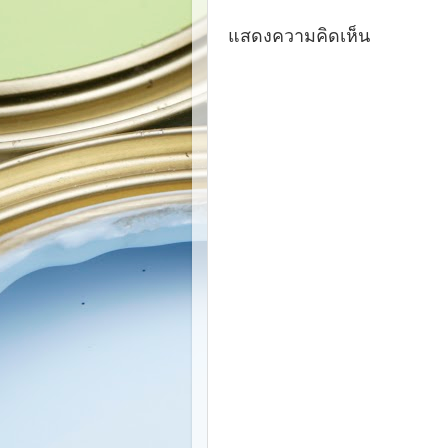
แสดงความคิดเห็น