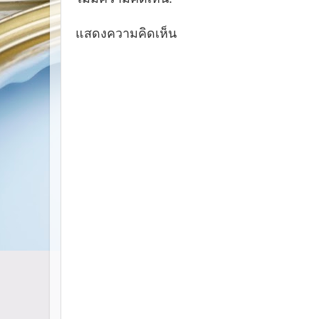
แสดงความคิดเห็น