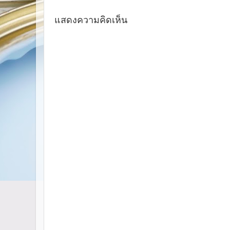
แสดงความคิดเห็น