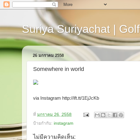
Suriya Suriyachat | Golf
26 มกราคม 2558
Somewhere in world
via Instagram http://ift.tt/1EjJcKb
ที่
มกราคม 26, 2558
ป้ายกำกับ:
instagram
ไม่มีความคิดเห็น: