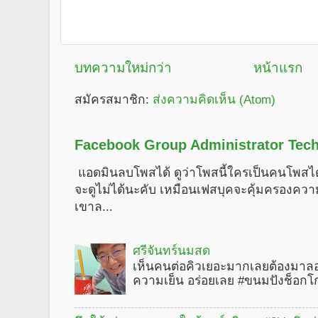
บทความใหม่กว่า
หน้าแรก
สมัครสมาชิก:
ส่งความคิดเห็น (Atom)
Facebook Group Administrator Tech
แอดมินลบโพสได้ ดูว่าโพสนี้ใครเป็นคนโพสได
จะดูไม่ได้นะคับ เหมือนเฟสบุคจะคุ้มครองคว
เขาล...
ศรีจันทร์นมสด
เห็นคนต่อคิวเยอะมากเลยต้องมาลอ
ความเย็น อร่อยเลย #ขนมปังช็อกโ