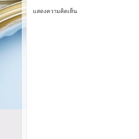
แสดงความคิดเห็น