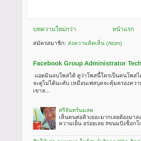
บทความใหม่กว่า
หน้าแรก
สมัครสมาชิก:
ส่งความคิดเห็น (Atom)
Facebook Group Administrator Tech
แอดมินลบโพสได้ ดูว่าโพสนี้ใครเป็นคนโพสได
จะดูไม่ได้นะคับ เหมือนเฟสบุคจะคุ้มครองคว
เขาล...
ศรีจันทร์นมสด
เห็นคนต่อคิวเยอะมากเลยต้องมาลอ
ความเย็น อร่อยเลย #ขนมปังช็อกโ