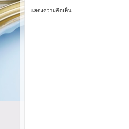
แสดงความคิดเห็น