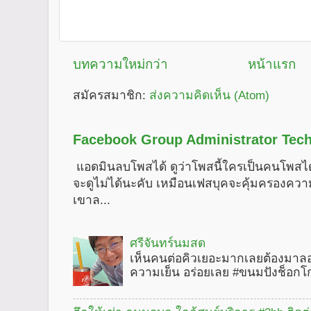
บทความใหม่กว่า
หน้าแรก
สมัครสมาชิก:
ส่งความคิดเห็น (Atom)
Facebook Group Administrator Tech
แอดมินลบโพสได้ ดูว่าโพสนี้ใครเป็นคนโพสได
จะดูไม่ได้นะคับ เหมือนเฟสบุคจะคุ้มครองคว
เขาล...
ศรีจันทร์นมสด
เห็นคนต่อคิวเยอะมากเลยต้องมาลอ
ความเย็น อร่อยเลย #ขนมปังช็อกโ