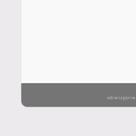
หน้าต่างรูปภาพ