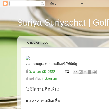
Suriya Suriyachat | Golf
05 สิงหาคม 2558
via Instagram http://ift.tt/1P69r9g
ที่
สิงหาคม 05, 2558
ป้ายกำกับ:
instagram
ไม่มีความคิดเห็น:
แสดงความคิดเห็น