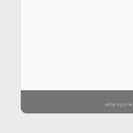
หน้าต่างรูปภาพ