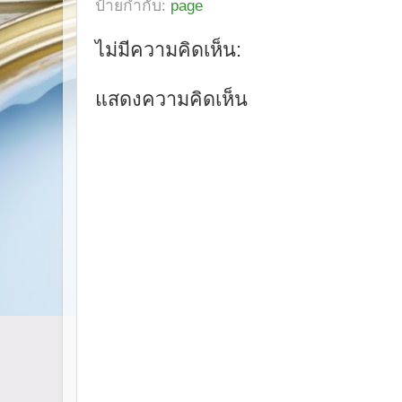
ป้ายกำกับ:
page
ไม่มีความคิดเห็น:
แสดงความคิดเห็น