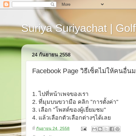
Suriya Suriyachat | Golf
24 กันยายน 2558
Facebook Page วิธีเซ็ตไม่ให้คนอื่
1. ไปที่หน้าเพจของเรา
2. ที่มุมบนขวามือ คลิก "การตั้งค่า"
3. เลือก "โพสต์ของผู้เยี่ยมชม"
4. แล้วเลือกตัวเลือกต่างๆได้เลย
ที่
กันยายน 24, 2558