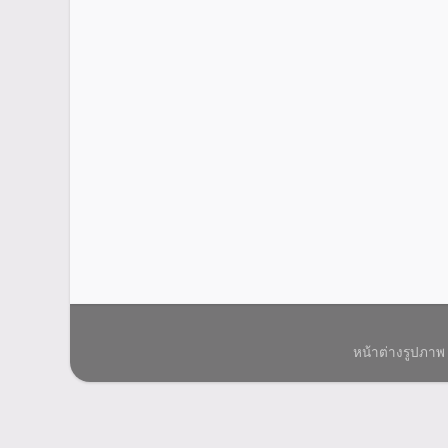
หน้าต่างรูปภาพ