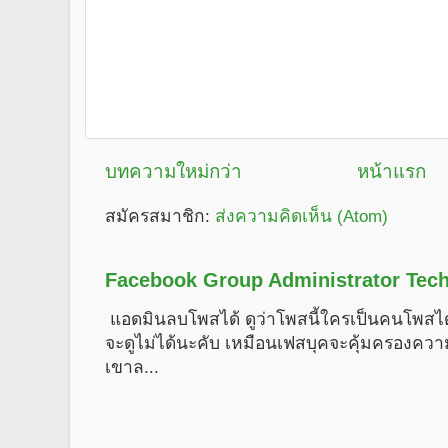
บทความใหม่กว่า
หน้าแรก
สมัครสมาชิก:
ส่งความคิดเห็น (Atom)
Facebook Group Administrator Tech
แอดมินลบโพสได้ ดูว่าโพสนี้ใครเป็นคนโพสได
จะดูไม่ได้นะคับ เหมือนเฟสบุคจะคุ้มครองคว
เขาล...