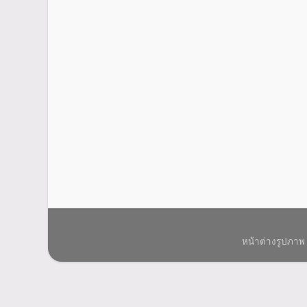
หน้าต่างรูปภาพ