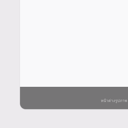
หน้าต่างรูปภาพ