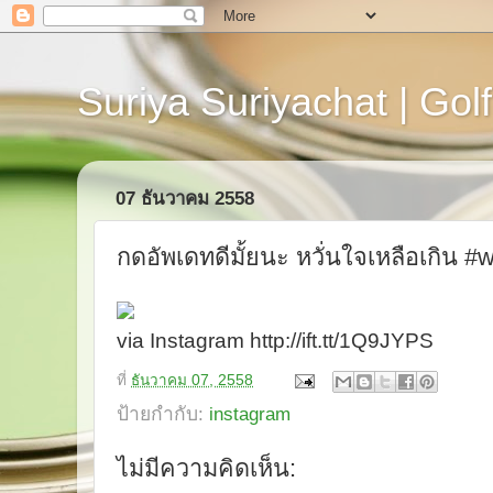
Suriya Suriyachat | Golf
07 ธันวาคม 2558
กดอัพเดทดีมั้ยนะ หวั่นใจเหลือเกิน 
via Instagram http://ift.tt/1Q9JYPS
ที่
ธันวาคม 07, 2558
ป้ายกำกับ:
instagram
ไม่มีความคิดเห็น: