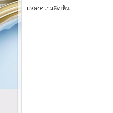
แสดงความคิดเห็น