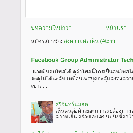
บทความใหม่กว่า
หน้าแรก
สมัครสมาชิก:
ส่งความคิดเห็น (Atom)
Facebook Group Administrator Tech
แอดมินลบโพสได้ ดูว่าโพสนี้ใครเป็นคนโพสได
จะดูไม่ได้นะคับ เหมือนเฟสบุคจะคุ้มครองคว
เขาล...
ศรีจันทร์นมสด
เห็นคนต่อคิวเยอะมากเลยต้องมาลอ
ความเย็น อร่อยเลย #ขนมปังช็อกโ