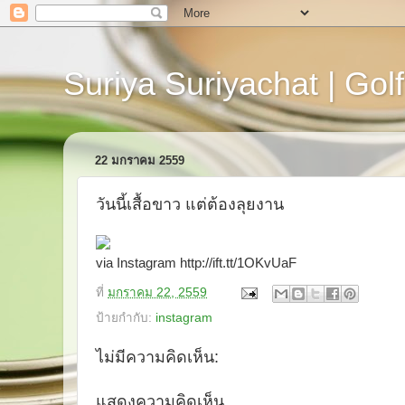
Suriya Suriyachat | Golf
22 มกราคม 2559
วันนี้เสื้อขาว แต่ต้องลุยงาน
via Instagram http://ift.tt/1OKvUaF
ที่
มกราคม 22, 2559
ป้ายกำกับ:
instagram
ไม่มีความคิดเห็น:
แสดงความคิดเห็น