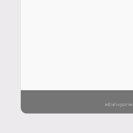
หน้าต่างรูปภาพ