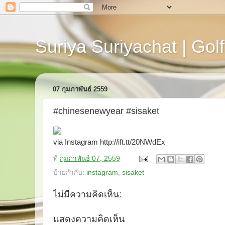
Suriya Suriyachat | Golf
07 กุมภาพันธ์ 2559
#chinesenewyear #sisaket
via Instagram http://ift.tt/20NWdEx
ที่
กุมภาพันธ์ 07, 2559
ป้ายกำกับ:
instagram
,
sisaket
ไม่มีความคิดเห็น:
แสดงความคิดเห็น