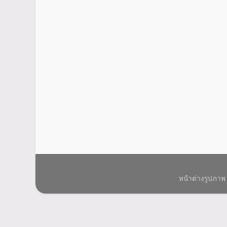
หน้าต่างรูปภาพ