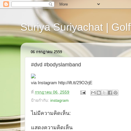
Suriya Suriyachat | Golf
06 กรกฎาคม 2559
#dvd #bodyslamband
via Instagram http://ift.tt/29O2rjE
ที่
กรกฎาคม 06, 2559
ป้ายกำกับ:
instagram
ไม่มีความคิดเห็น:
แสดงความคิดเห็น