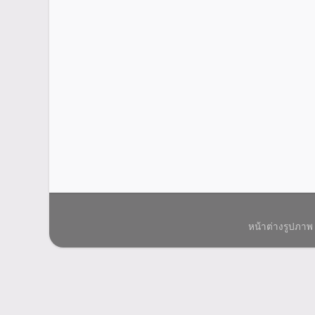
หน้าต่างรูปภาพ