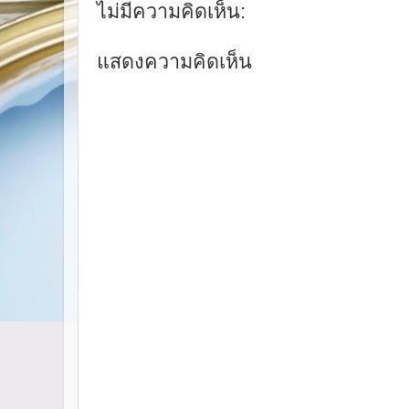
ไม่มีความคิดเห็น:
แสดงความคิดเห็น