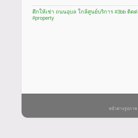
ตึกให้เช่า ถนนอุบล ใกล้ศูนย์บริการ #3bb ติดต
#property
หน้าต่างรูปภาพ