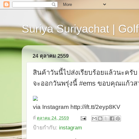
Suriya Suriyachat | Golf
24 ตุลาคม 2559
สินค้าวันนี้ไปส่งเรียบร้อยแล้วนะครั
จะออกวันพรุ่งนี้ #ems ขอบคุณแก้วส
via Instagram http://ift.tt/2eyp8KV
ที่
ตุลาคม 24, 2559
ป้ายกำกับ:
instagram