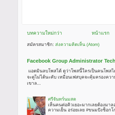
บทความใหม่กว่า
หน้าแรก
สมัครสมาชิก:
ส่งความคิดเห็น (Atom)
Facebook Group Administrator Tech
แอดมินลบโพสได้ ดูว่าโพสนี้ใครเป็นคนโพสได
จะดูไม่ได้นะคับ เหมือนเฟสบุคจะคุ้มครองคว
เขาล...
ศรีจันทร์นมสด
เห็นคนต่อคิวเยอะมากเลยต้องมาลอ
ความเย็น อร่อยเลย #ขนมปังช็อกโ