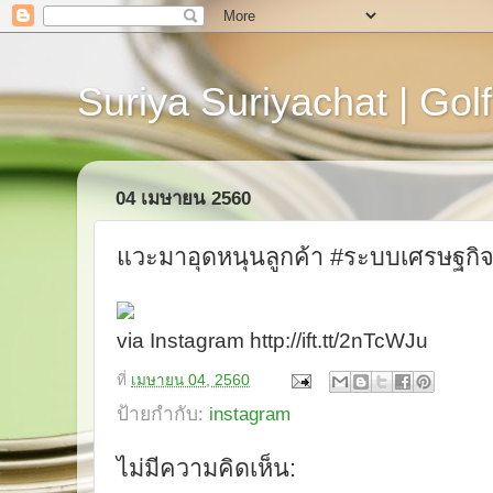
Suriya Suriyachat | Golf
04 เมษายน 2560
แวะมาอุดหนุนลูกค้า #ระบบเศรษฐกิจ
via Instagram http://ift.tt/2nTcWJu
ที่
เมษายน 04, 2560
ป้ายกำกับ:
instagram
ไม่มีความคิดเห็น: