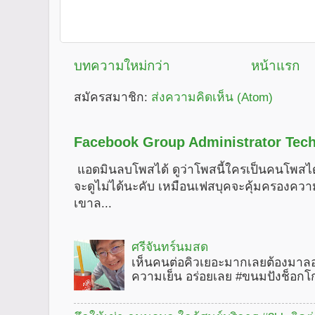
บทความใหม่กว่า
หน้าแรก
สมัครสมาชิก:
ส่งความคิดเห็น (Atom)
Facebook Group Administrator Tech
แอดมินลบโพสได้ ดูว่าโพสนี้ใครเป็นคนโพสได
จะดูไม่ได้นะคับ เหมือนเฟสบุคจะคุ้มครองคว
เขาล...
ศรีจันทร์นมสด
เห็นคนต่อคิวเยอะมากเลยต้องมาลอ
ความเย็น อร่อยเลย #ขนมปังช็อกโ