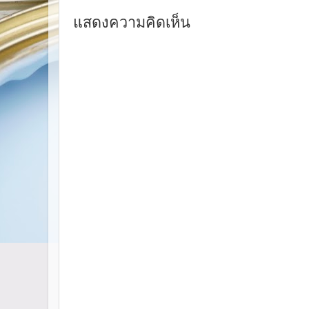
แสดงความคิดเห็น