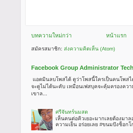
บทความใหม่กว่า
หน้าแรก
สมัครสมาชิก:
ส่งความคิดเห็น (Atom)
Facebook Group Administrator Tech
แอดมินลบโพสได้ ดูว่าโพสนี้ใครเป็นคนโพสได
จะดูไม่ได้นะคับ เหมือนเฟสบุคจะคุ้มครองคว
เขาล...
ศรีจันทร์นมสด
เห็นคนต่อคิวเยอะมากเลยต้องมาลอ
ความเย็น อร่อยเลย #ขนมปังช็อกโ