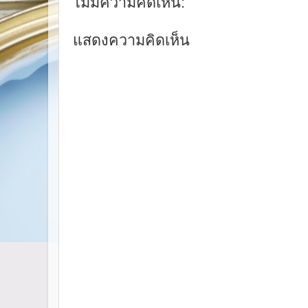
ไม่มีความคิดเห็น:
แสดงความคิดเห็น