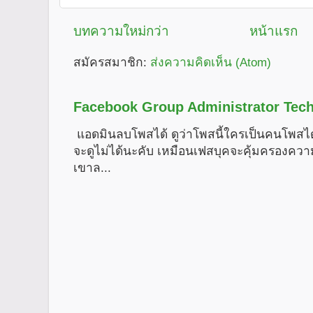
บทความใหม่กว่า
หน้าแรก
สมัครสมาชิก:
ส่งความคิดเห็น (Atom)
Facebook Group Administrator Tech
แอดมินลบโพสได้ ดูว่าโพสนี้ใครเป็นคนโพสได
จะดูไม่ได้นะคับ เหมือนเฟสบุคจะคุ้มครองคว
เขาล...