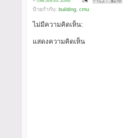
ป้ายกำกับ:
building
,
cmu
ไม่มีความคิดเห็น:
แสดงความคิดเห็น