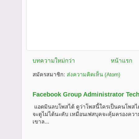
บทความใหม่กว่า
หน้าแรก
สมัครสมาชิก:
ส่งความคิดเห็น (Atom)
Facebook Group Administrator Tech
แอดมินลบโพสได้ ดูว่าโพสนี้ใครเป็นคนโพสได
จะดูไม่ได้นะคับ เหมือนเฟสบุคจะคุ้มครองคว
เขาล...