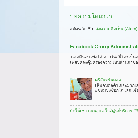
บทความใหม่กว่า
สมัครสมาชิก:
ส่งความคิดเห็น (Atom)
Facebook Group Administrat
แอดมินลบโพสได้ ดูว่าโพสนี้ใครเป็นค
เฟสบุคจะคุ้มครองความเป็นส่วนตัวขอ
ศรีจันทร์นมสด
เห็นคนต่อคิวเยอะมากเ
#ขนมปังช็อกโกแลต เข้
ตึกให้เช่า ถนนอุบล ใกล้ศูนย์บริการ 