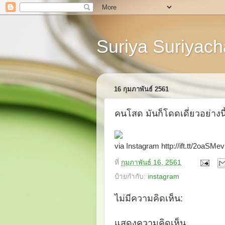
Suriya Suriyacha
16 กุมภาพันธ์ 2561
คนโสด มันก็โดดเดี่ยวอย่างน
via Instagram http://ift.tt/2oaSMev
ที่
กุมภาพันธ์ 16, 2561
ป้ายกำกับ:
instagram
ไม่มีความคิดเห็น:
แสดงความคิดเห็น