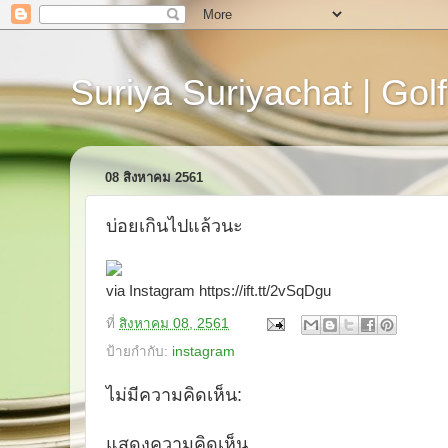
Suriya Suriyachat | Golf
08 สิงหาคม 2561
บ่อยเกินไปแล้วนะ
via Instagram https://ift.tt/2vSqDgu
ที่
สิงหาคม 08, 2561
ป้ายกำกับ:
instagram
ไม่มีความคิดเห็น:
แสดงความคิดเห็น