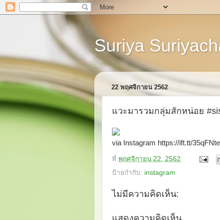
Suriya Suriyacha
22 พฤศจิกายน 2562
แวะมารวมกลุ่มสักหน่อย #sis
via Instagram https://ift.tt/35qFNte
ที่
พฤศจิกายน 22, 2562
ป้ายกำกับ:
instagram
ไม่มีความคิดเห็น:
แสดงความคิดเห็น