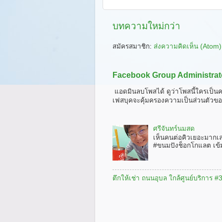
บทความใหม่กว่า
สมัครสมาชิก:
ส่งความคิดเห็น (Atom)
Facebook Group Administrat
แอดมินลบโพสได้ ดูว่าโพสนี้ใครเป็นค
เฟสบุคจะคุ้มครองความเป็นส่วนตัวขอ
ศรีจันทร์นมสด
เห็นคนต่อคิวเยอะมากเ
#ขนมปังช็อกโกแลต เข้
ตึกให้เช่า ถนนอุบล ใกล้ศูนย์บริการ 