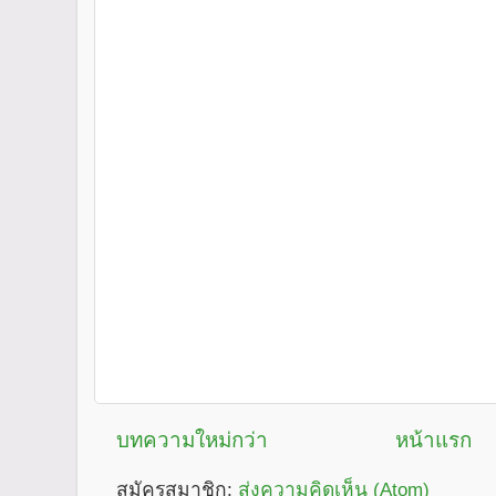
บทความใหม่กว่า
หน้าแรก
สมัครสมาชิก:
ส่งความคิดเห็น (Atom)