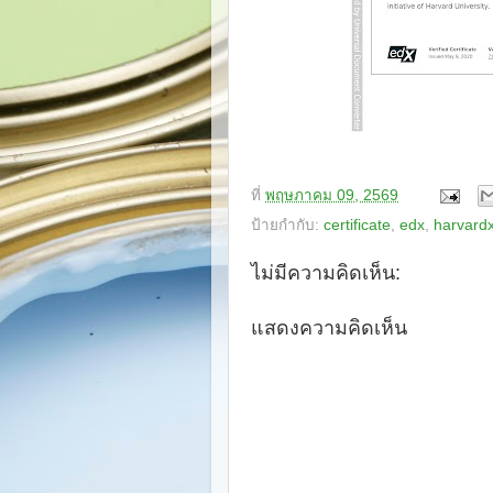
ที่
พฤษภาคม 09, 2569
ป้ายกำกับ:
certificate
,
edx
,
harvard
ไม่มีความคิดเห็น:
แสดงความคิดเห็น