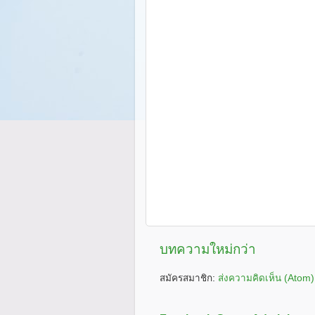
บทความใหม่กว่า
สมัครสมาชิก:
ส่งความคิดเห็น (Atom)