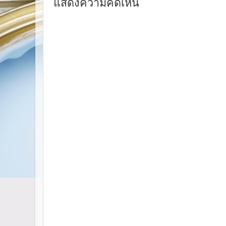
แสดงความคิดเห็น