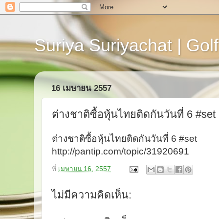
Suriya Suriyachat | Golf
16 เมษายน 2557
ต่างชาติซื้อหุ้นไทยติดกันวันที่ 6 #set
ต่างชาติซื้อหุ้นไทยติดกันวันที่ 6 #set
http://pantip.com/topic/31920691
ที่
เมษายน 16, 2557
ไม่มีความคิดเห็น: