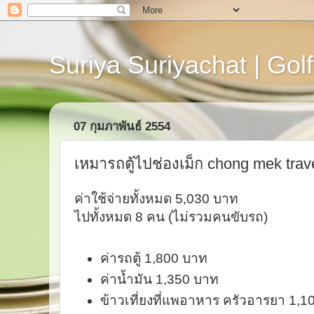
Suriya Suriyachat | Golf
07 กุมภาพันธ์ 2554
เหมารถตู้ไปช่องเม็ก chong mek trave
ค่าใช้จ่ายทั้งหมด 5,030 บาท
ไปทั้งหมด 8 คน (ไม่รวมคนขับรถ)
ค่ารถตู้ 1,800 บาท
ค่าน้ำมัน 1,350 บาท
ข้าวเที่ยงที่แพอาหาร ครัวอารยา 1,