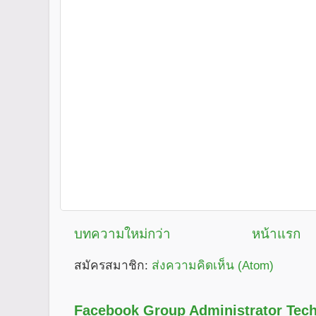
บทความใหม่กว่า
หน้าแรก
สมัครสมาชิก:
ส่งความคิดเห็น (Atom)
Facebook Group Administrator Tech