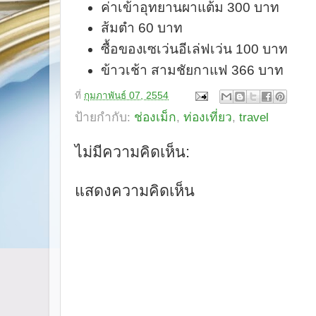
ค่าเข้าอุทยานผาแต้ม 300 บาท
ส้มตำ 60 บาท
ซื้อของเซเว่นอีเล่ฟเว่น 100 บาท
ข้าวเช้า สามชัยกาแฟ 366 บาท
ที่
กุมภาพันธ์ 07, 2554
ป้ายกำกับ:
ช่องเม็ก
,
ท่องเที่ยว
,
travel
ไม่มีความคิดเห็น:
แสดงความคิดเห็น